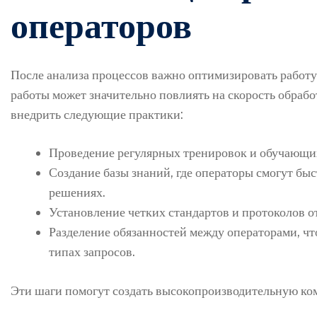
операторов
После анализа процессов важно оптимизировать работ
работы может значительно повлиять на скорость обрабо
внедрить следующие практики:
Проведение регулярных тренировок и обучающи
Создание базы знаний, где операторы смогут бы
решениях.
Установление четких стандартов и протоколов от
Разделение обязанностей между операторами, ч
типах запросов.
Эти шаги помогут создать высокопроизводительную кома