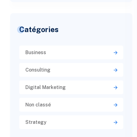
Catégories
Business
Consulting
Digital Marketing
Non classé
Strategy