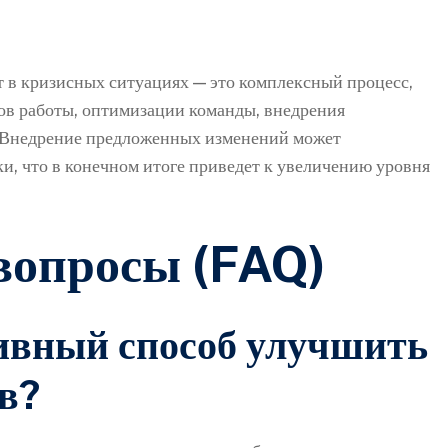
 в кризисных ситуациях — это комплексный процесс,
ов работы, оптимизации команды, внедрения
. Внедрение предложенных изменений может
, что в конечном итоге приведет к увеличению уровня
вопросы (FAQ)
ивный способ улучшить
ов?