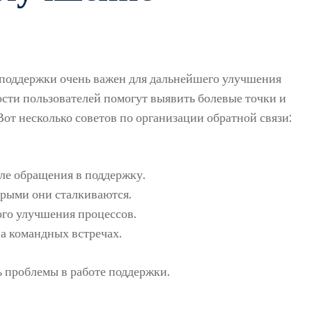
 поддержки очень важен для дальнейшего улучшения
ости пользователей помогут выявить болевые точки и
от несколько советов по организации обратной связи:
ле обращения в поддержку.
орыми они сталкиваются.
го улучшения процессов.
а командных встречах.
ь проблемы в работе поддержки.