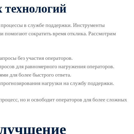
 технологий
 процессы в службе поддержки. Инструменты
ми помогают сократить время отклика. Рассмотрим
апросы без участия операторов.
росов для равномерного нагружения операторов.
ми для более быстрого ответа.
прогнозирования нагрузки на службу поддержки.
роцесс, но и освободит операторов для более сложных
улучшение