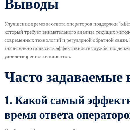
Выводы
Улучшение времени ответа операторов поддержки 1хБет
который требует внимательного анализа текущих метод
современных технологий и регулярной обратной связи
значительно повысить эффективность службы поддержки
удовлетворенности клиентов.
Часто задаваемые 
1. Какой самый эффект
время ответа оператор