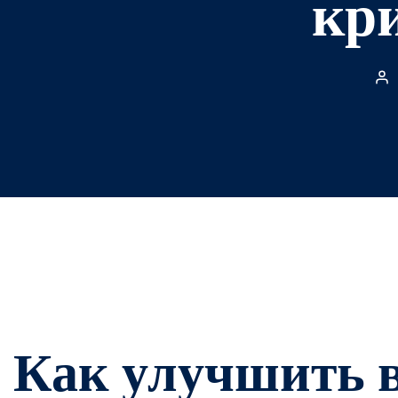
кр
Как улучшить в