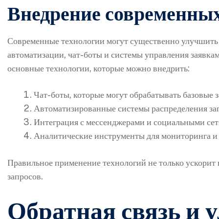
Внедрение современных
Современные технологии могут существенно улучшить
автоматизации, чат-боты и системы управления заявка
основные технологии, которые можно внедрить:
Чат-боты, которые могут обрабатывать базовые з
Автоматизированные системы распределения зап
Интеграция с мессенджерами и социальными сетя
Аналитические инструменты для мониторинга и 
Правильное применение технологий не только ускорит п
запросов.
Обратная связь и 