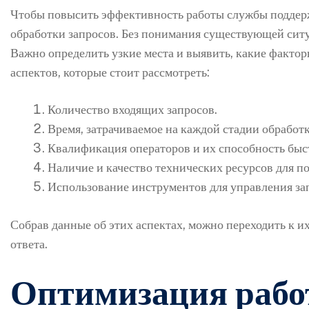
Чтобы повысить эффективность работы службы поддерж
обработки запросов. Без понимания существующей сит
Важно определить узкие места и выявить, какие фактор
аспектов, которые стоит рассмотреть:
Количество входящих запросов.
Время, затрачиваемое на каждой стадии обработк
Квалификация операторов и их способность быс
Наличие и качество технических ресурсов для п
Использование инструментов для управления за
Собрав данные об этих аспектах, можно переходить к 
ответа.
Оптимизация раб