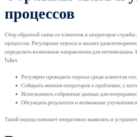
процессов
Сбор обратной связи от клиентов и операторов службы
процессов. Регулярные опросы и анализ удовлетворенн
определить возможные направления для оптимизации. В
1хБет
Регулярно проводить опросы среди клиентов пос
Собирать мнения операторов о проблемах, с кот
Использовать собранные данные для непрерывно
Обсуждать результаты и возможные улучшения н
Такой подход поможет оперативно выявлять и устранят