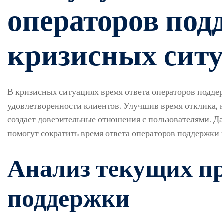
операторов под
кризисных сит
В кризисных ситуациях время ответа операторов подде
удовлетворенности клиентов. Улучшив время отклика, 
создает доверительные отношения с пользователями. Да
помогут сократить время ответа операторов поддержки 
Анализ текущих п
поддержки