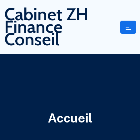
Cabinet ZH
Finance
Conseil
Accueil