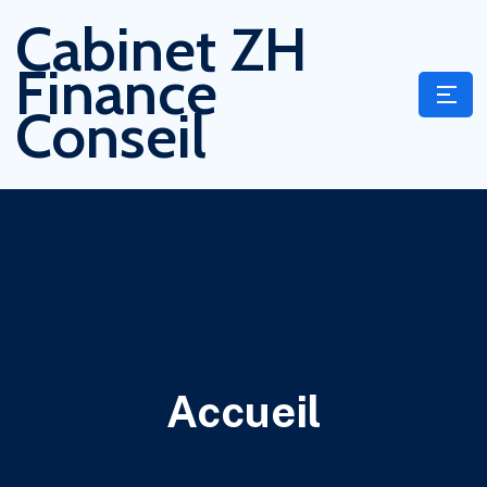
Cabinet ZH
Finance
Conseil
Accueil