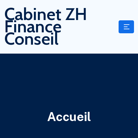
Cabinet ZH
Finance
Conseil
Accueil