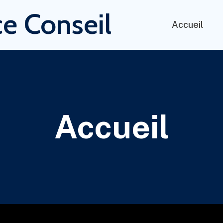
e Conseil
Accueil
Accueil