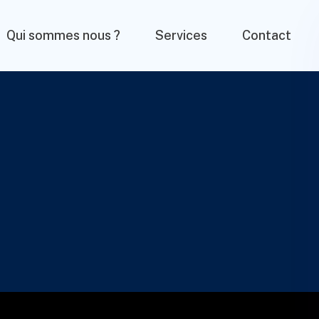
Qui sommes nous ?
Services
Contact