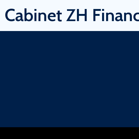
Cabinet ZH Financ