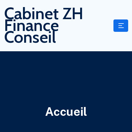
Cabinet ZH
Finance
Conseil
Accueil