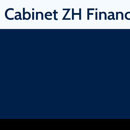
Cabinet ZH Financ