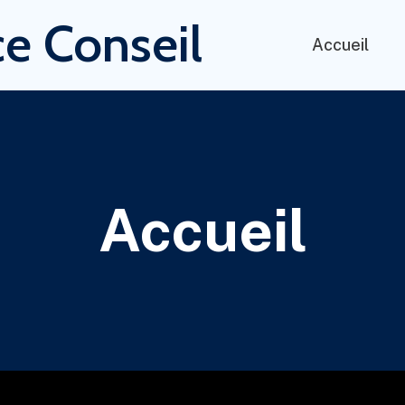
e Conseil
Accueil
Accueil