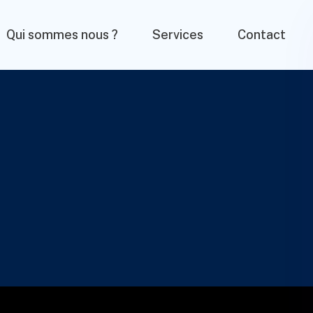
Qui sommes nous ?
Services
Contact