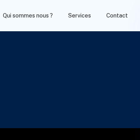
Qui sommes nous ?
Services
Contact