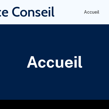
e Conseil
Accueil
Accueil