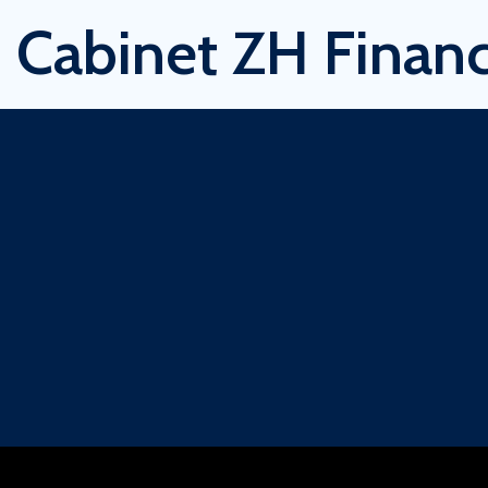
Cabinet ZH Financ