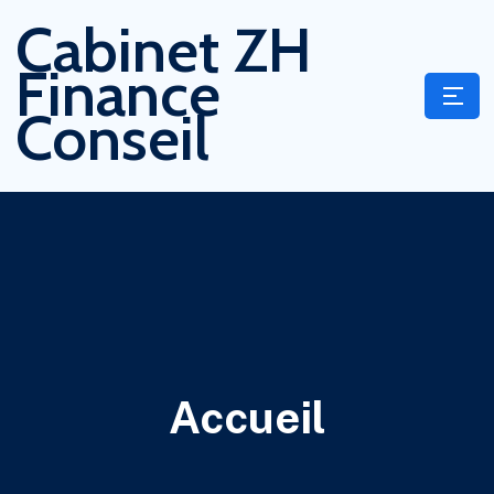
Cabinet ZH
Finance
Conseil
Accueil