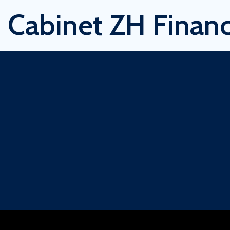
Cabinet ZH Financ