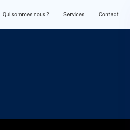
Qui sommes nous ?
Services
Contact