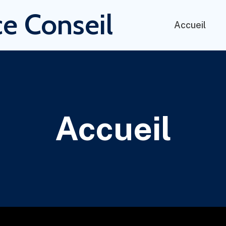
e Conseil
Accueil
Accueil